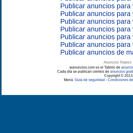
Publicar anuncios para
Publicar anuncios para
Publicar anuncios para
Publicar anuncios para
Publicar anuncios para
Publicar anuncios para
Publicar anuncios de m
Anuncios Totales:
wanuncios.com es el Tablón de
anunci
Cada día se publican cientos de
anuncios grati
Copyright © 2013 
Menú:
Guía de seguridad
-
Condiciones de 