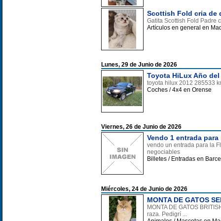
Scottish Fold cria de
Gatita Scottish Fold Padre c
Artículos en general en Ma
Lunes, 29 de Junio de 2026
Toyota HiLux Año del
toyota hilux 2012 285533 k
Coches / 4x4 en Orense
Viernes, 26 de Junio de 2026
Vendo 1 entrada para 
vendo un entrada para la F
negociables
Billetes / Entradas en Barc
Miércoles, 24 de Junio de 2026
MONTA DE GATOS SEM
MONTA DE GATOS BRITISH S
raza. Pedigrí ...