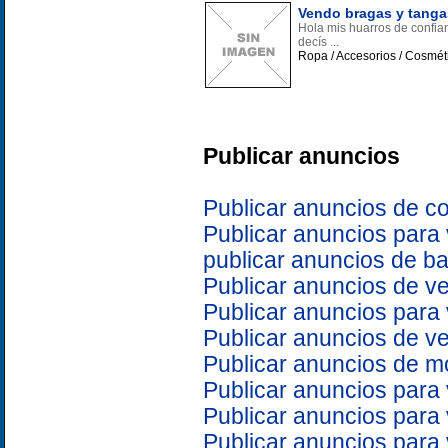
Vendo bragas y tanga
Hola mis huarros de confian
decís ...
Ropa / Accesorios / Cosmét
Publicar anuncios
Publicar anuncios de c
Publicar anuncios para
publicar anuncios de b
Publicar anuncios de v
Publicar anuncios para
Publicar anuncios de v
Publicar anuncios de m
Publicar anuncios para
Publicar anuncios para
Publicar anuncios para