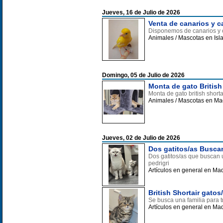
Jueves, 16 de Julio de 2026
Venta de canarios y c
Disponemos de canarios y c
Animales / Mascotas en Isl
Domingo, 05 de Julio de 2026
Monta de gato British
Monta de gato british short
Animales / Mascotas en Ma
Jueves, 02 de Julio de 2026
Dos gatitos/as Buscan
Dos gatitos/as que buscan u
pedrigri
Artículos en general en Ma
British Shortair gato
Se busca una familia para tre
Artículos en general en Ma