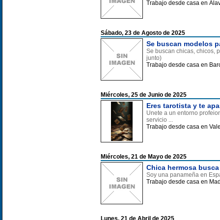
Trabajo desde casa en Ála
Sábado, 23 de Agosto de 2025
Se buscan modelos pa
Se buscan chicas, chicos, 
junto)
Trabajo desde casa en Bar
Miércoles, 25 de Junio de 2025
Eres tarotista y te a
Unete a un entorno profeion
servicio ...
Trabajo desde casa en Val
Miércoles, 21 de Mayo de 2025
Chica hermosa busca 
Soy una panameña en Espa
Trabajo desde casa en Mad
Lunes, 21 de Abril de 2025