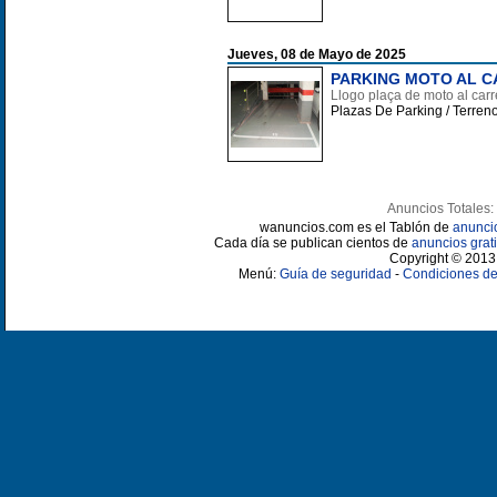
Jueves, 08 de Mayo de 2025
PARKING MOTO AL C
Llogo plaça de moto al carr
Plazas De Parking / Terren
Anuncios Totales:
wanuncios.com es el Tablón de
anunci
Cada día se publican cientos de
anuncios grati
Copyright © 2013 
Menú:
Guía de seguridad
-
Condiciones de 