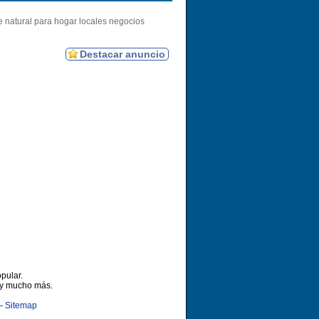
 natural para hogar locales negocios
Destacar anuncio
pular.
 y mucho más.
-
Sitemap